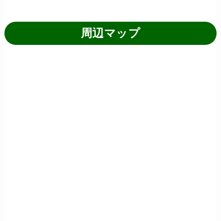
周辺マップ