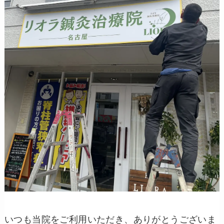
いつも当院をご利用いただき、ありがとうございま