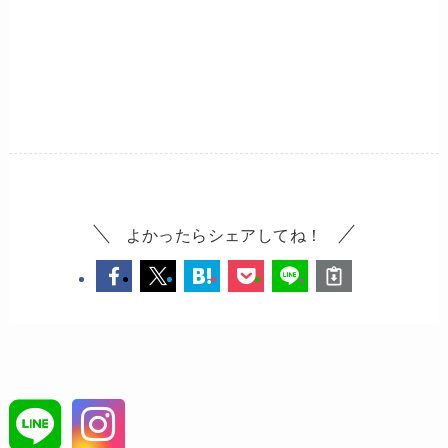
よかったらシェアしてね！