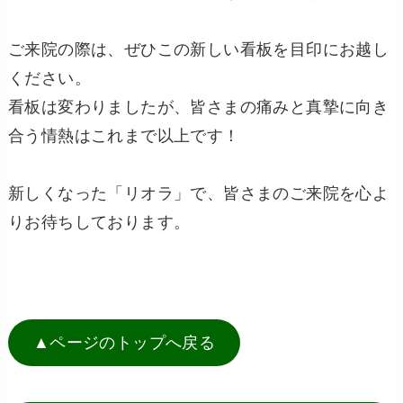
ご来院の際は、ぜひこの新しい看板を目印にお越し
ください。
看板は変わりましたが、皆さまの痛みと真摯に向き
合う情熱はこれまで以上です！
新しくなった「リオラ」で、皆さまのご来院を心よ
りお待ちしております。
▲ページのトップへ戻る