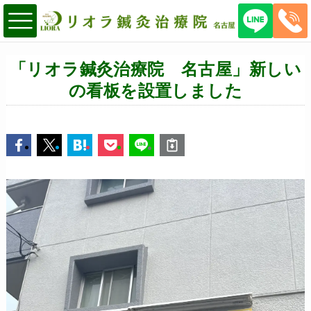
「リオラ鍼灸治療院 名古屋」新しい
の看板を設置しました