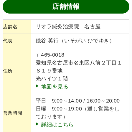
店舗情報
リオラ鍼灸治療院 名古屋
店舗名
磯谷 英行（いそがい ひでゆき）
代表
〒465-0018
愛知県名古屋市名東区八前２丁目１
８１９番地
住所
光ハイツ１階
地図を見る
平日 9:00～14:00 / 16:00～20:00
日曜 9:00～19:00（通し営業をし
営業時間
ております）
詳細はこちら