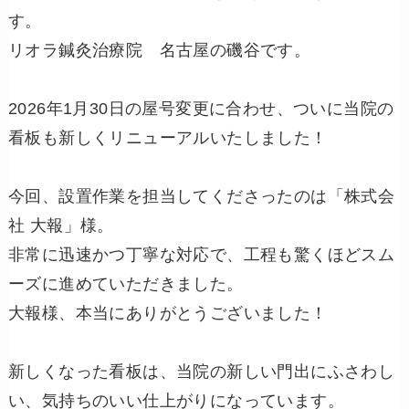
す。
リオラ鍼灸治療院 名古屋の磯谷です。
2026年1月30日の屋号変更に合わせ、ついに当院の
看板も新しくリニューアルいたしました！
今回、設置作業を担当してくださったのは「株式会
社 大報」様。
非常に迅速かつ丁寧な対応で、工程も驚くほどスム
ーズに進めていただきました。
大報様、本当にありがとうございました！
新しくなった看板は、当院の新しい門出にふさわし
い、気持ちのいい仕上がりになっています。