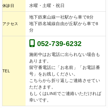
水曜・土曜・祝日
休診日
地下鉄東山線一社駅から車で8分
地下鉄名城線自由が丘駅から車で8
アクセス
分
052-739-6232
施術中はお電話に出られない場合も
あります。
留守番電話に「お名前」「お電話番
TEL
号」をお残しください。
こちらから折り返しご連絡させてい
ただきます。
もしくはLINEでご連絡いただければ
幸いです。