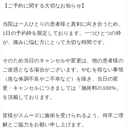
【ご予約に関する大切なお知らせ】
当院は一人ひとりの患者様と真剣に向き合うため、
1日の予約枠を限定しております。一つひとつの枠
が、痛みに悩む方にとって大切な時間です。
そのため当日のキャンセルや変更は、他の患者様の
ご迷惑となる場合がございます。やむを得ない事情
（急な体調不良やご不幸など）を除き、当日の変
更・キャンセルにつきましては「施術料の100%」
を頂戴しております。
皆様がスムーズに施術を受けられるよう、何卒ご理
解とご協力をお願い申し上げます。