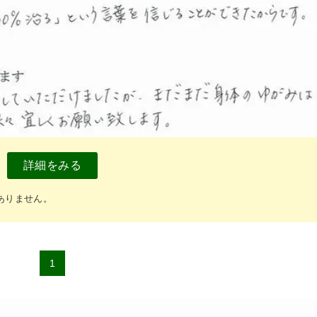
詳細をみる
ありません。
1