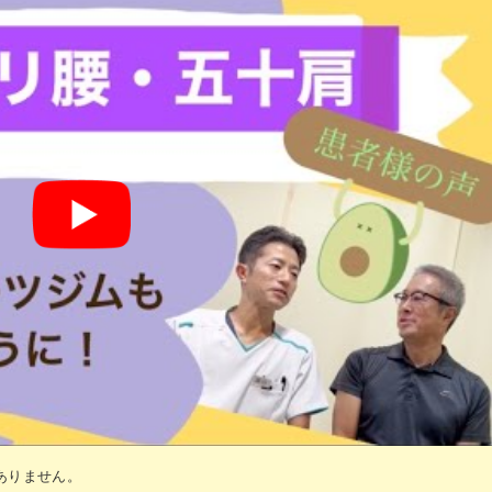
ありません。