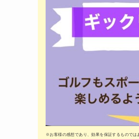
※お客様の感想であり、効果を保証するものでは