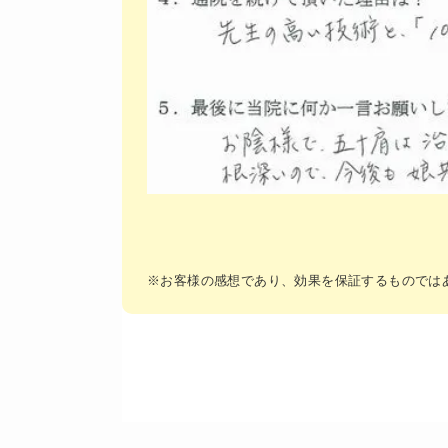
※お客様の感想であり、効果を保証するものでは