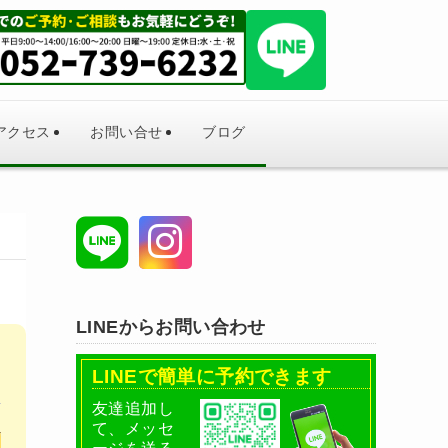
アクセス
お問い合せ
ブログ
LINEからお問い合わせ
LINEで簡単に予約できます
友達追加し
て、メッセ