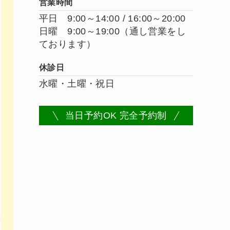
営業時間
平日 9:00～14:00 / 16:00～20:00
日曜 9:00～19:00（通し営業をし
ております）
休診日
水曜・土曜・祝日
当日予約OK 完全予約制