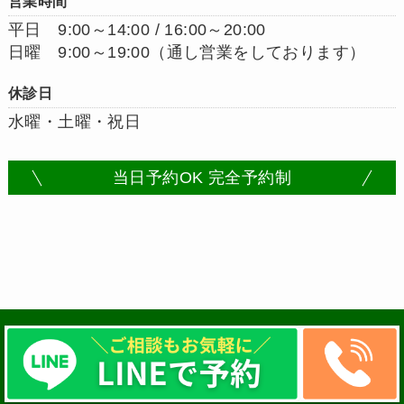
営業時間
平日 9:00～14:00 / 16:00～20:00
日曜 9:00～19:00（通し営業をしております）
休診日
水曜・土曜・祝日
当日予約OK 完全予約制