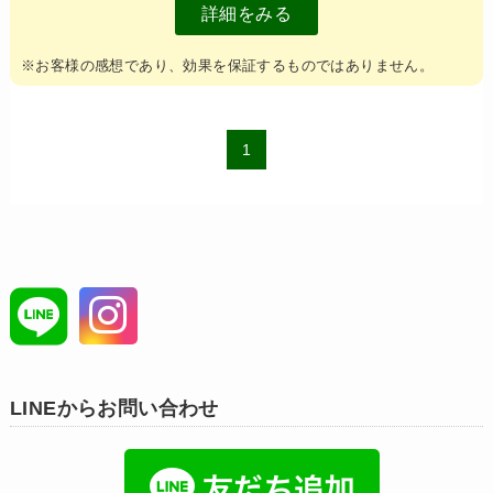
詳細をみる
※お客様の感想であり、効果を保証するものではありません。
1
LINEからお問い合わせ