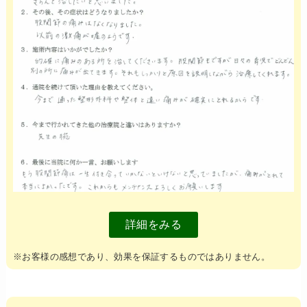
詳細をみる
※お客様の感想であり、効果を保証するものではありません。