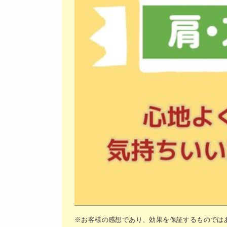
※お客様の感想であり、効果を保証するものでは