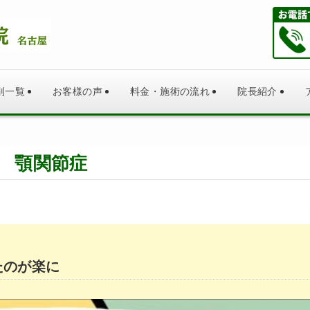
別一覧
お客様の声
料金・施術の流れ
院長紹介
顎関節症
たのが楽に