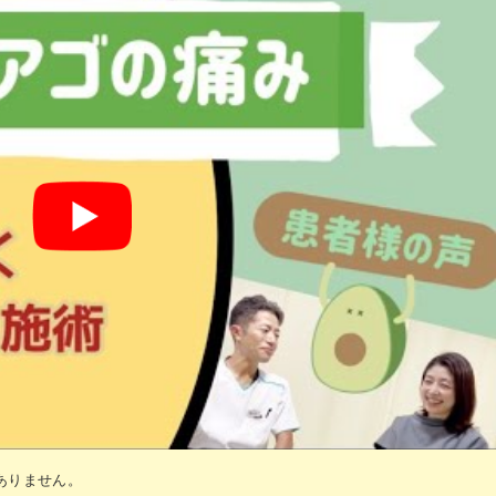
ありません。