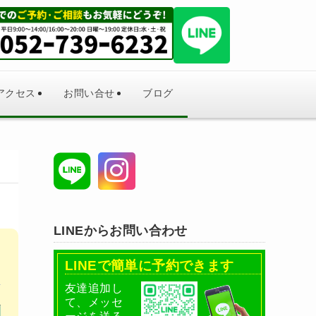
アクセス
お問い合せ
ブログ
LINEからお問い合わせ
LINEで簡単に予約できます
友達追加し
て、メッセ