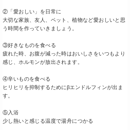
②「愛おしい」を日常に
大切な家族、友人、ペット、植物など愛おしいと思
う時間を作っていきましょう。
③好きなものを食べる
疲れた時、お腹が減った時はおいしさをいつもより
感じ、ホルモンが放出されます。
④辛いものを食べる
ヒリヒリを抑制するためにβエンドルフィンが出ま
す。
⑤入浴
少し熱いと感じる温度で湯舟につかる