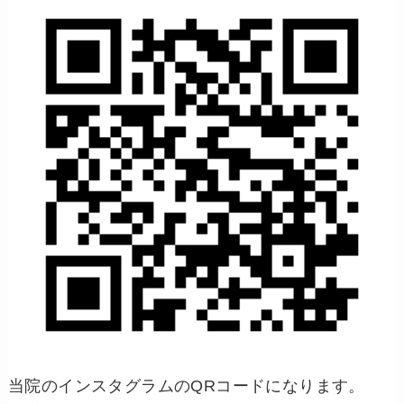
当院のインスタグラムのQRコードになります。