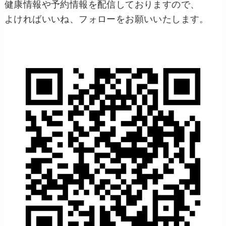
健康情報や予約情報を配信しておりますので、
よければいいね、フォローをお願いいたします。