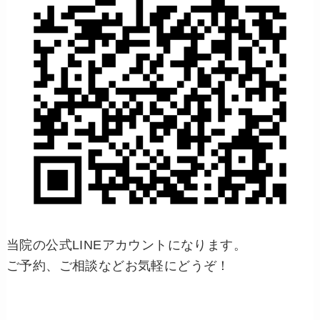
当院の公式LINEアカウントになります。
ご予約、ご相談などお気軽にどうぞ！