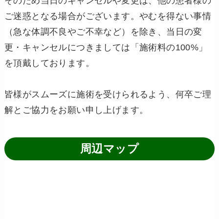
そのため当日のキャンセルや変更は、他の患者様の
ご迷惑となる場合がございます。やむを得ない事情
（急な体調不良やご不幸など）を除き、当日の変
更・キャンセルにつきましては「施術料の100%」
を頂戴しております。
皆様がスムーズに施術を受けられるよう、何卒ご理
解とご協力をお願い申し上げます。
周辺マップ