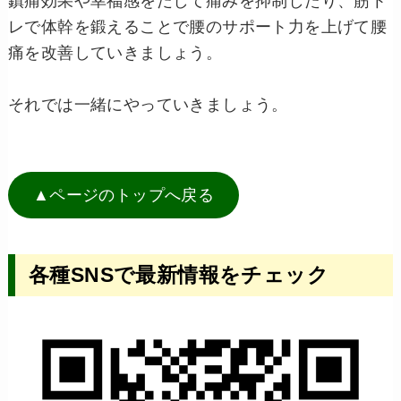
鎮痛効果や幸福感をだして痛みを抑制したり、筋ト
レで体幹を鍛えることで腰のサポート力を上げて腰
痛を改善していきましょう。
それでは一緒にやっていきましょう。
▲ページのトップへ戻る
各種SNSで最新情報をチェック