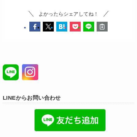
よかったらシェアしてね！
LINEからお問い合わせ