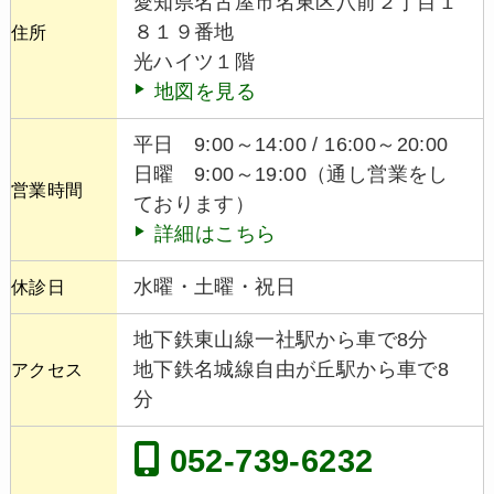
愛知県名古屋市名東区八前２丁目１
８１９番地
住所
光ハイツ１階
地図を見る
平日 9:00～14:00 / 16:00～20:00
日曜 9:00～19:00（通し営業をし
営業時間
ております）
詳細はこちら
水曜・土曜・祝日
休診日
地下鉄東山線一社駅から車で8分
地下鉄名城線自由が丘駅から車で8
アクセス
分
052-739-6232