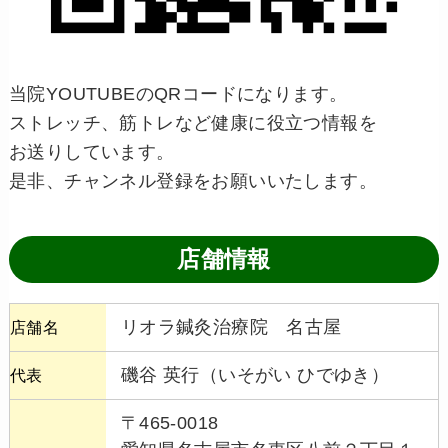
当院YOUTUBEのQRコードになります。
ストレッチ、筋トレなど健康に役立つ情報を
お送りしています。
是非、チャンネル登録をお願いいたします。
店舗情報
リオラ鍼灸治療院 名古屋
店舗名
磯谷 英行（いそがい ひでゆき）
代表
〒465-0018