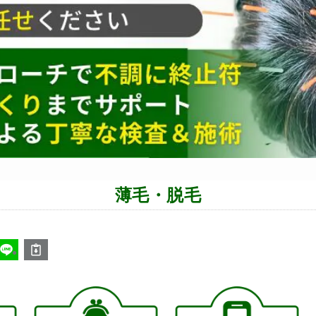
薄毛・脱毛