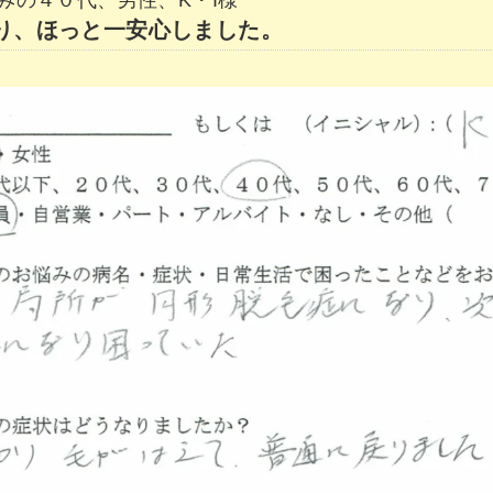
り、ほっと一安心しました。