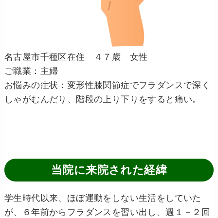
名古屋市千種区在住 ４７歳 女性
ご職業：主婦
お悩みの症状：変形性膝関節症でフラダンスで深く
しゃがむんだり、階段の上り下りをすると痛い。
当院に来院された経緯
学生時代以来、ほぼ運動をしない生活をしていた
が、６年前からフラダンスを習い出し、週１－２回