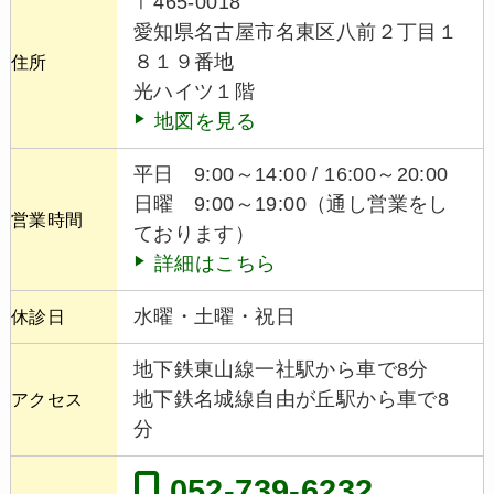
〒465-0018
愛知県名古屋市名東区八前２丁目１
８１９番地
住所
光ハイツ１階
地図を見る
平日 9:00～14:00 / 16:00～20:00
日曜 9:00～19:00（通し営業をし
営業時間
ております）
詳細はこちら
水曜・土曜・祝日
休診日
地下鉄東山線一社駅から車で8分
地下鉄名城線自由が丘駅から車で8
アクセス
分
052-739-6232