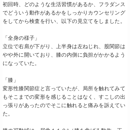
初回時、どのような生活習慣があるか、フラダンス
でどういう動作があるかをしっかりカウンセリング
をしてから検査を行い、以下の見立てをしました。
「全身の様子」
立位で右肩が下がり、上半身は左ねじれ、股関節は
やや外に開いており、膝の内側に負担がかかるよう
になっていた。
「膝」
変形性膝関節症と言っていたが、局所を触れてみて
もそこまでの変形を感じることはなく、すこしの出
っ張りがあったのでそこに触れると痛みを訴えてい
た。