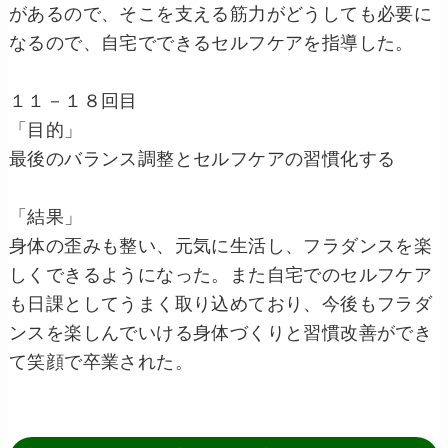
があるので、そこを支える筋力がどうしても必要に
なるので、自宅でできるセルフケアを指導した。
１１－１８回目
「目的」
最後のバランス調整とセルフケアの習慣化する
「結果」
身体の歪みも整い、元気に生活し、フラダンスを楽
しくできるようになった。また自宅でのセルフケア
も日課としてうまく取り込めており、今後もフラダ
ンスを楽しんでいける身体づくりと習慣改善ができ
て笑顔で卒業された。