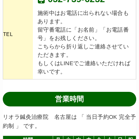
施術中はお電話に出られない場合も
あります。
留守番電話に「お名前」「お電話番
TEL
号」をお残しください。
こちらから折り返しご連絡させてい
ただきます。
もしくはLINEでご連絡いただければ
幸いです。
営業時間
リオラ鍼灸治療院 名古屋は 「 当日予約OK 完全予
約制 」 です。