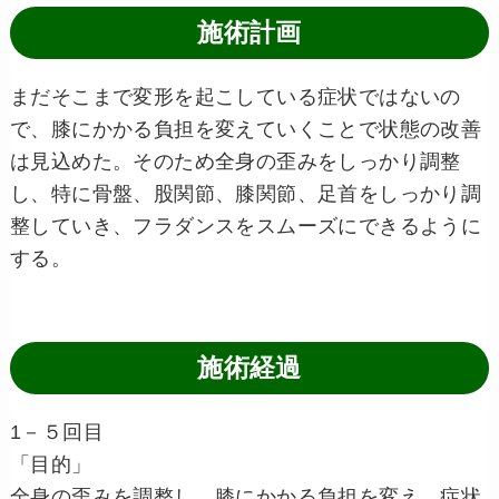
施術計画
まだそこまで変形を起こしている症状ではないの
で、膝にかかる負担を変えていくことで状態の改善
は見込めた。そのため全身の歪みをしっかり調整
し、特に骨盤、股関節、膝関節、足首をしっかり調
整していき、フラダンスをスムーズにできるように
する。
施術経過
1－５回目
「目的」
全身の歪みを調整し、膝にかかる負担を変え、症状