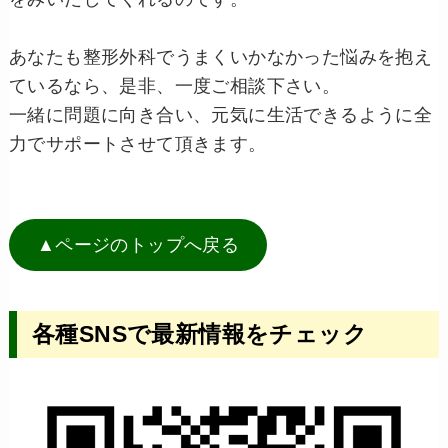
あなたも整形外科でうまくいかなかった悩みを抱え
ているなら、是非、一度ご相談下さい。
一緒に問題に向き合い、元気に生活できるように全
力でサポートさせて頂きます。
▲ページのトップへ戻る
各種SNSで最新情報をチェック