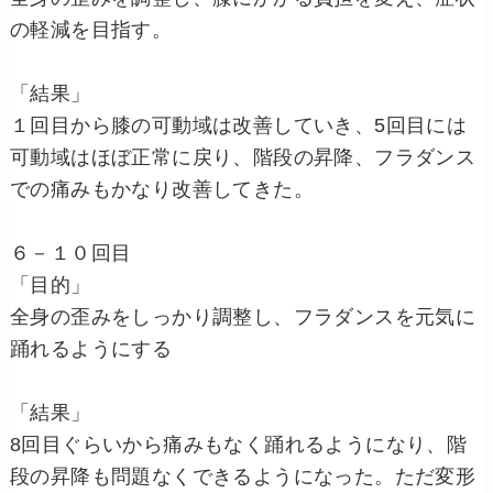
の軽減を目指す。
「結果」
１回目から膝の可動域は改善していき、5回目には
可動域はほぼ正常に戻り、階段の昇降、フラダンス
での痛みもかなり改善してきた。
６－１０回目
「目的」
全身の歪みをしっかり調整し、フラダンスを元気に
踊れるようにする
「結果」
8回目ぐらいから痛みもなく踊れるようになり、階
段の昇降も問題なくできるようになった。ただ変形