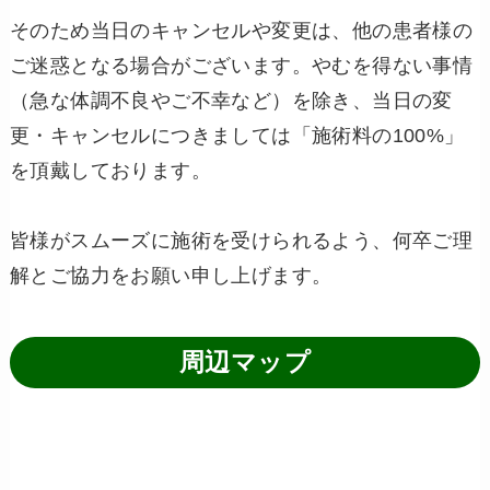
そのため当日のキャンセルや変更は、他の患者様の
ご迷惑となる場合がございます。やむを得ない事情
（急な体調不良やご不幸など）を除き、当日の変
更・キャンセルにつきましては「施術料の100%」
を頂戴しております。
皆様がスムーズに施術を受けられるよう、何卒ご理
解とご協力をお願い申し上げます。
周辺マップ