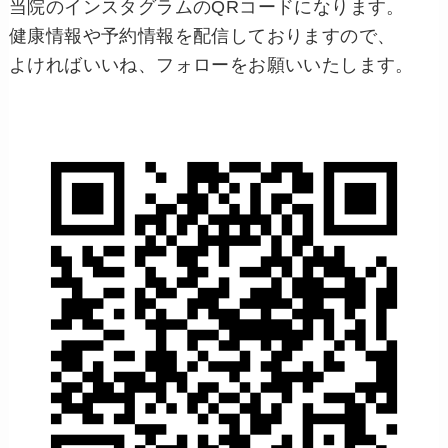
当院のインスタグラムのQRコードになります。
健康情報や予約情報を配信しておりますので、
よければいいね、フォローをお願いいたします。