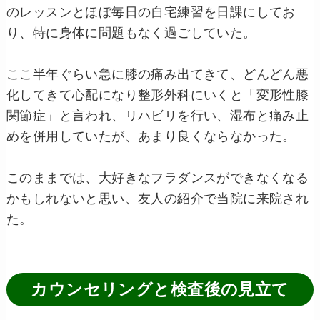
のレッスンとほぼ毎日の自宅練習を日課にしてお
り、特に身体に問題もなく過ごしていた。
ここ半年ぐらい急に膝の痛み出てきて、どんどん悪
化してきて心配になり整形外科にいくと「変形性膝
関節症」と言われ、リハビリを行い、湿布と痛み止
めを併用していたが、あまり良くならなかった。
このままでは、大好きなフラダンスができなくなる
かもしれないと思い、友人の紹介で当院に来院され
た。
カウンセリングと検査後の見立て