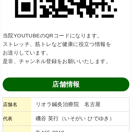
当院YOUTUBEのQRコードになります。
ストレッチ、筋トレなど健康に役立つ情報を
お送りしています。
是非、チャンネル登録をお願いいたします。
店舗情報
リオラ鍼灸治療院 名古屋
店舗名
磯谷 英行（いそがい ひでゆき）
代表