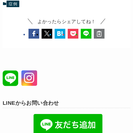
症例
よかったらシェアしてね！
LINEからお問い合わせ