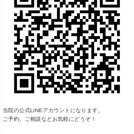
当院の公式LINEアカウントになります。
ご予約、ご相談などお気軽にどうぞ！