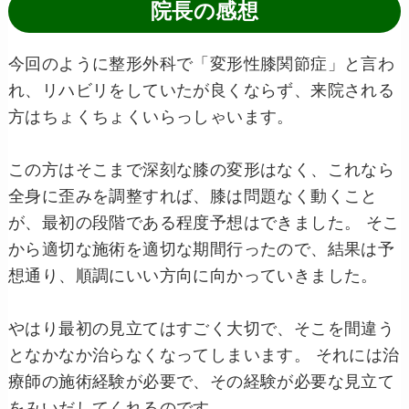
院長の感想
今回のように整形外科で「変形性膝関節症」と言わ
れ、リハビリをしていたが良くならず、来院される
方はちょくちょくいらっしゃいます。
この方はそこまで深刻な膝の変形はなく、これなら
全身に歪みを調整すれば、膝は問題なく動くこと
が、最初の段階である程度予想はできました。 そこ
から適切な施術を適切な期間行ったので、結果は予
想通り、順調にいい方向に向かっていきました。
やはり最初の見立てはすごく大切で、そこを間違う
となかなか治らなくなってしまいます。 それには治
療師の施術経験が必要で、その経験が必要な見立て
をみいだしてくれるのです。