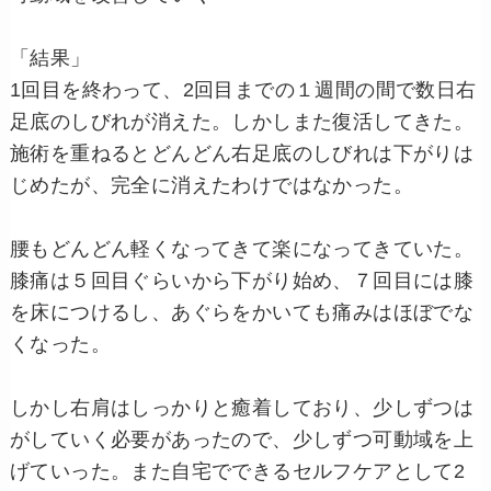
「結果」
1回目を終わって、2回目までの１週間の間で数日右
足底のしびれが消えた。しかしまた復活してきた。
施術を重ねるとどんどん右足底のしびれは下がりは
じめたが、完全に消えたわけではなかった。
腰もどんどん軽くなってきて楽になってきていた。
膝痛は５回目ぐらいから下がり始め、７回目には膝
を床につけるし、あぐらをかいても痛みはほぼでな
くなった。
しかし右肩はしっかりと癒着しており、少しずつは
がしていく必要があったので、少しずつ可動域を上
げていった。また自宅でできるセルフケアとして2