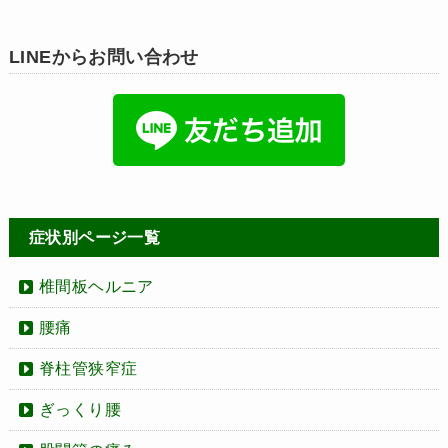
LINEからお問い合わせ
症状別ページ一覧
椎間板ヘルニア
腰痛
脊柱管狭窄症
ぎっくり腰