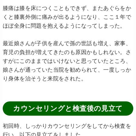
膝痛は膝を床につくこともできず、またあぐらをか
くと膝裏外側に痛みが出るようになり、ここ１年で
ほぼ全身に問題を抱えるようになってしまった。
最近娘さんが子供を産んで孫の世話も増え、家事、
育児の負担が増えてきたのも原因かもしれない。さ
すがにこのままではいけないと思っていたところ、
娘さんが通っていた当院を勧められて、一度しっか
り身体を治そうと来院をされた。
カウンセリングと検査後の見立て
初回時、しっかりカウンセリングをしてから検査を
行い、以下の見立てをしました。