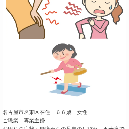
名古屋市名東区在住 ６６歳 女性
ご職業：専業主婦