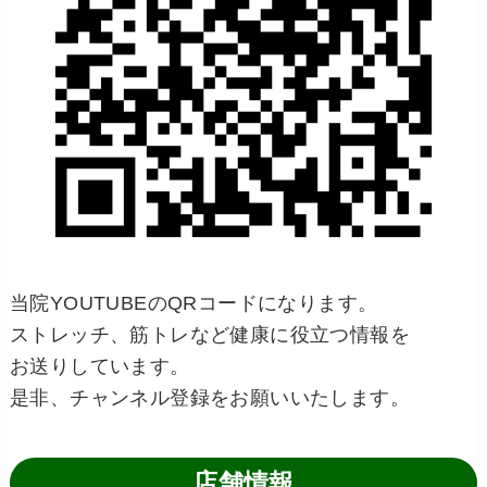
当院YOUTUBEのQRコードになります。
ストレッチ、筋トレなど健康に役立つ情報を
お送りしています。
是非、チャンネル登録をお願いいたします。
店舗情報