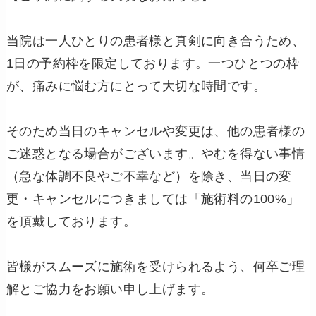
当院は一人ひとりの患者様と真剣に向き合うため、
1日の予約枠を限定しております。一つひとつの枠
が、痛みに悩む方にとって大切な時間です。
そのため当日のキャンセルや変更は、他の患者様の
ご迷惑となる場合がございます。やむを得ない事情
（急な体調不良やご不幸など）を除き、当日の変
更・キャンセルにつきましては「施術料の100%」
を頂戴しております。
皆様がスムーズに施術を受けられるよう、何卒ご理
解とご協力をお願い申し上げます。