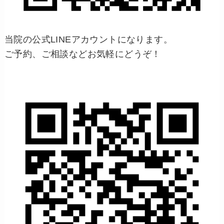
当院の公式LINEアカウントになります。
ご予約、ご相談などお気軽にどうぞ！