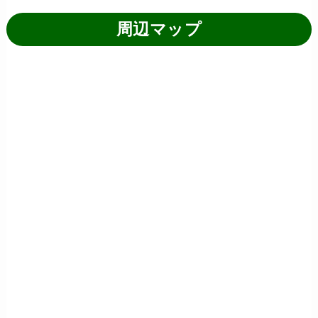
周辺マップ