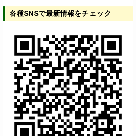
各種SNSで最新情報をチェック