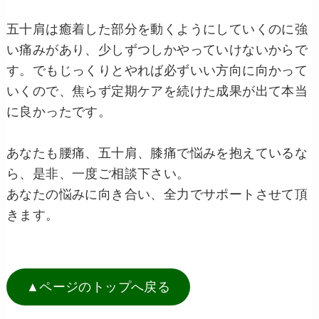
五十肩は癒着した部分を動くようにしていくのに強
い痛みがあり、少しずつしかやっていけないからで
す。でもじっくりとやれば必ずいい方向に向かって
いくので、焦らず定期ケアを続けた成果が出て本当
に良かったです。
あなたも腰痛、五十肩、膝痛で悩みを抱えているな
ら、是非、一度ご相談下さい。
あなたの悩みに向き合い、全力でサポートさせて頂
きます。
▲ページのトップへ戻る