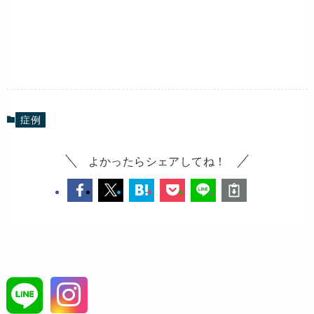
症例
よかったらシェアしてね！