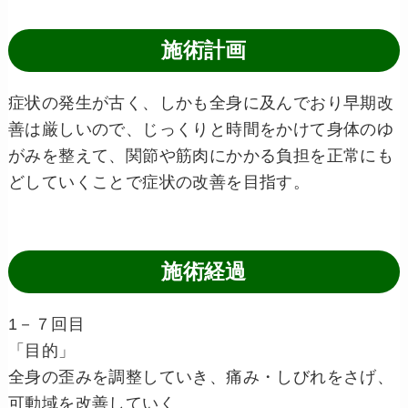
施術計画
症状の発生が古く、しかも全身に及んでおり早期改
善は厳しいので、じっくりと時間をかけて身体のゆ
がみを整えて、関節や筋肉にかかる負担を正常にも
どしていくことで症状の改善を目指す。
施術経過
1－７回目
「目的」
全身の歪みを調整していき、痛み・しびれをさげ、
可動域を改善していく