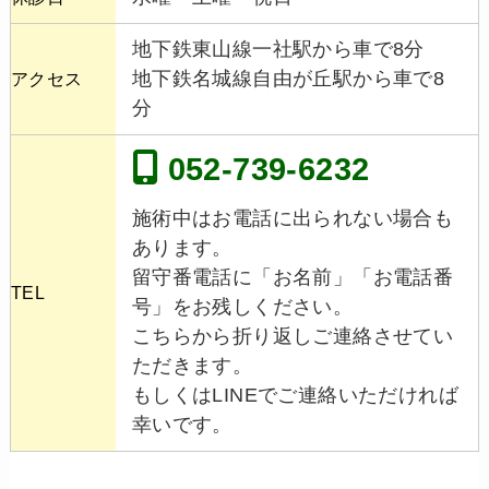
地下鉄東山線一社駅から車で8分
地下鉄名城線自由が丘駅から車で8
アクセス
分
052-739-6232
施術中はお電話に出られない場合も
あります。
留守番電話に「お名前」「お電話番
TEL
号」をお残しください。
こちらから折り返しご連絡させてい
ただきます。
もしくはLINEでご連絡いただければ
幸いです。