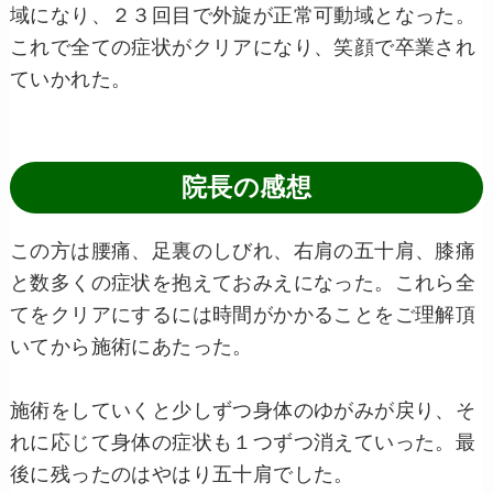
域になり、２３回目で外旋が正常可動域となった。
これで全ての症状がクリアになり、笑顔で卒業され
ていかれた。
院長の感想
この方は腰痛、足裏のしびれ、右肩の五十肩、膝痛
と数多くの症状を抱えておみえになった。これら全
てをクリアにするには時間がかかることをご理解頂
いてから施術にあたった。
施術をしていくと少しずつ身体のゆがみが戻り、そ
れに応じて身体の症状も１つずつ消えていった。最
後に残ったのはやはり五十肩でした。