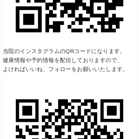
当院のインスタグラムのQRコードになります。
健康情報や予約情報を配信しておりますので、
よければいいね、フォローをお願いいたします。