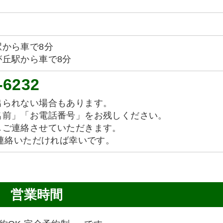
から車で8分
が丘駅から車で8分
-6232
出られない場合もあります。
名前」「お電話番号」をお残しください。
しご連絡させていただきます。
ご連絡いただければ幸いです。
営業時間