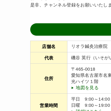
是非、チャンネル登録をお願いいたし
リオラ鍼灸治療院
店舗名
磯谷 英行（いそが
代表
〒465-0018
愛知県名古屋市名
住所
光ハイツ１階
地図を見る
平日 9:00～14:00 /
日曜 9:00～19
営業時間