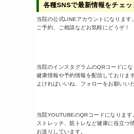
各種SNSで最新情報をチェッ
当院の公式LINEアカウントになります
ご予約、ご相談などお気軽にどうぞ！
当院のインスタグラムのQRコードにな
健康情報や予約情報を配信しておりま
よければいいね、フォローをお願いい
当院YOUTUBEのQRコードになります
ストレッチ、筋トレなど健康に役立つ
お送りしています。