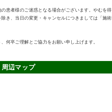
他の患者様のご迷惑となる場合がございます。やむを得
を除き、当日の変更・キャンセルにつきましては「施術
う、何卒ご理解とご協力をお願い申し上げます。
周辺マップ