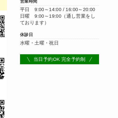
営業時間
平日 9:00～14:00 / 16:00～20:00
日曜 9:00～19:00（通し営業をし
ております）
休診日
水曜・土曜・祝日
当日予約OK 完全予約制