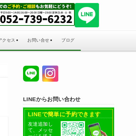
アクセス
お問い合せ
ブログ
LINEからお問い合わせ
LINEで簡単に予約できます
友達追加し
て、メッセ