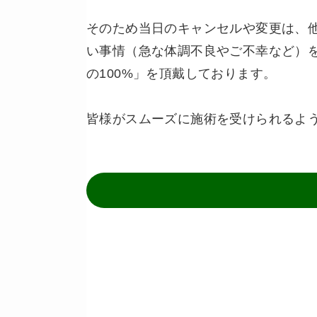
そのため当日のキャンセルや変更は、
い事情（急な体調不良やご不幸など）
の100%」を頂戴しております。
皆様がスムーズに施術を受けられるよ