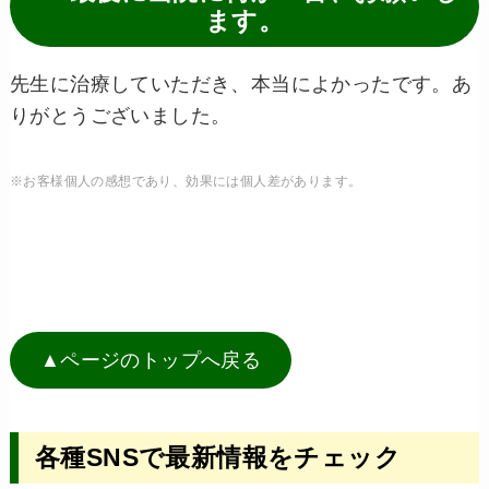
ます。
先生に治療していただき、本当によかったです。あ
りがとうございました。
※お客様個人の感想であり、効果には個人差があります。
▲ページのトップへ戻る
各種SNSで最新情報をチェック