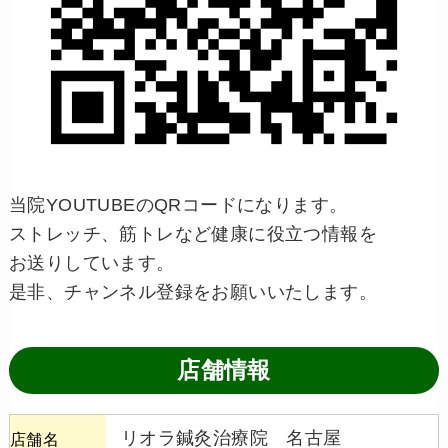
当院YOUTUBEのQRコードになります。
ストレッチ、筋トレなど健康に役立つ情報を
お送りしています。
是非、チャンネル登録をお願いいたします。
店舗情報
リオラ鍼灸治療院 名古屋
店舗名