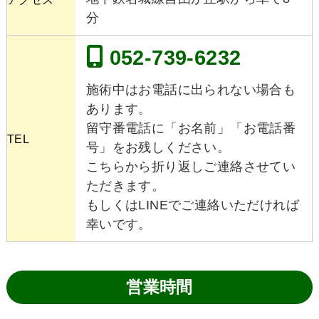
分
052-739-6232
施術中はお電話に出られない場合も
あります。
留守番電話に「お名前」「お電話番
TEL
号」をお残しください。
こちらから折り返しご連絡させてい
ただきます。
もしくはLINEでご連絡いただければ
幸いです。
営業時間