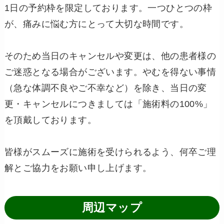
1日の予約枠を限定しております。一つひとつの枠
が、痛みに悩む方にとって大切な時間です。
そのため当日のキャンセルや変更は、他の患者様の
ご迷惑となる場合がございます。やむを得ない事情
（急な体調不良やご不幸など）を除き、当日の変
更・キャンセルにつきましては「施術料の100%」
を頂戴しております。
皆様がスムーズに施術を受けられるよう、何卒ご理
解とご協力をお願い申し上げます。
周辺マップ