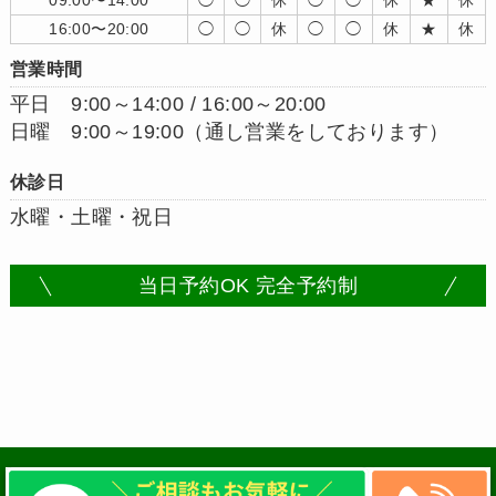
16:00〜20:00
◯
◯
休
◯
◯
休
★
休
営業時間
平日 9:00～14:00 / 16:00～20:00
日曜 9:00～19:00（通し営業をしております）
休診日
水曜・土曜・祝日
当日予約OK 完全予約制