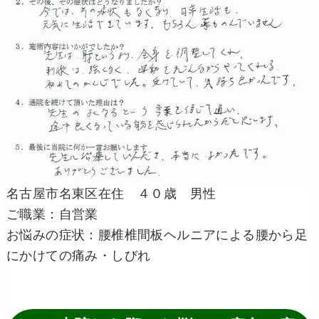
名古屋市名東区在住 ４０歳 男性
ご職業：自営業
お悩みの症状：腰椎椎間板ヘルニアによる腰から足
にかけての痛み・しびれ