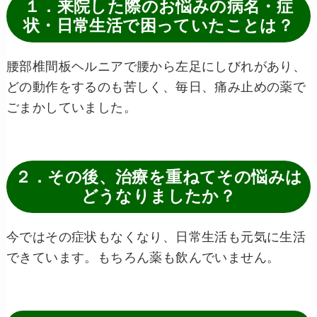
１．来院した際のお悩みの病名・症
状・日常生活で困っていたことは？
腰部椎間板ヘルニアで腰から左足にしびれがあり、
どの動作をするのも苦しく、毎日、痛み止めの薬で
ごまかしていました。
２．その後、治療を重ねてその悩みは
どうなりましたか？
今ではその症状もなくなり、日常生活も元気に生活
できています。もちろん薬も飲んでいません。