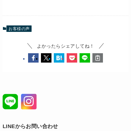
お客様の声
よかったらシェアしてね！
LINEからお問い合わせ