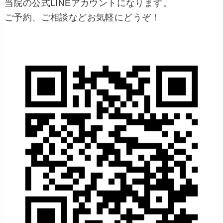
当院の公式LINEアカウントになります。
ご予約、ご相談などお気軽にどうぞ！