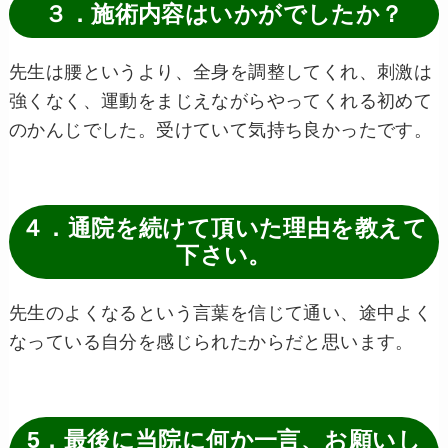
３．施術内容はいかがでしたか？
先生は腰というより、全身を調整してくれ、刺激は
強くなく、運動をまじえながらやってくれる初めて
のかんじでした。受けていて気持ち良かったです。
４．通院を続けて頂いた理由を教えて
下さい。
先生のよくなるという言葉を信じて通い、途中よく
なっている自分を感じられたからだと思います。
5．最後に当院に何か一言、お願いし