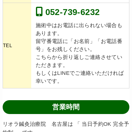
052-739-6232
施術中はお電話に出られない場合も
あります。
留守番電話に「お名前」「お電話番
TEL
号」をお残しください。
こちらから折り返しご連絡させてい
ただきます。
もしくはLINEでご連絡いただければ
幸いです。
営業時間
リオラ鍼灸治療院 名古屋は 「 当日予約OK 完全予