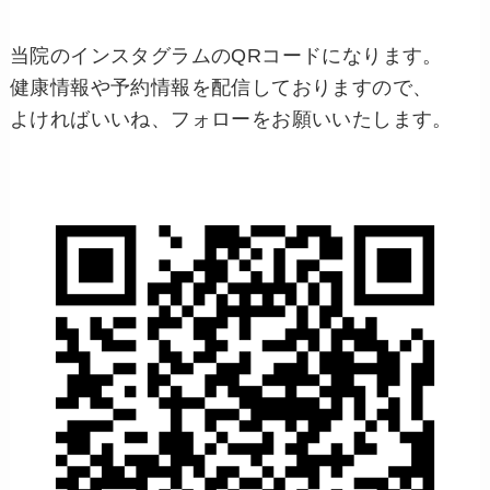
当院のインスタグラムのQRコードになります。
健康情報や予約情報を配信しておりますので、
よければいいね、フォローをお願いいたします。