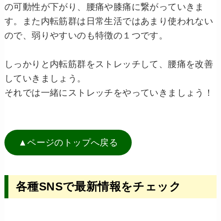
の可動性が下がり、腰痛や膝痛に繋がっていきま
す。また内転筋群は日常生活ではあまり使われない
ので、弱りやすいのも特徴の１つです。
しっかりと内転筋群をストレッチして、腰痛を改善
していきましょう。
それでは一緒にストレッチをやっていきましょう！
▲ページのトップへ戻る
各種SNSで最新情報をチェック