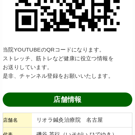
当院YOUTUBEのQRコードになります。
ストレッチ、筋トレなど健康に役立つ情報を
お送りしています。
是非、チャンネル登録をお願いいたします。
店舗情報
リオラ鍼灸治療院 名古屋
店舗名
磯谷 英行（いそがい ひでゆき）
代表