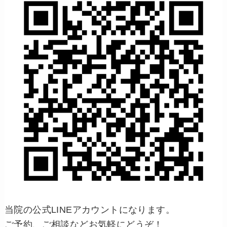
当院の公式LINEアカウントになります。
ご予約、ご相談などお気軽にどうぞ！