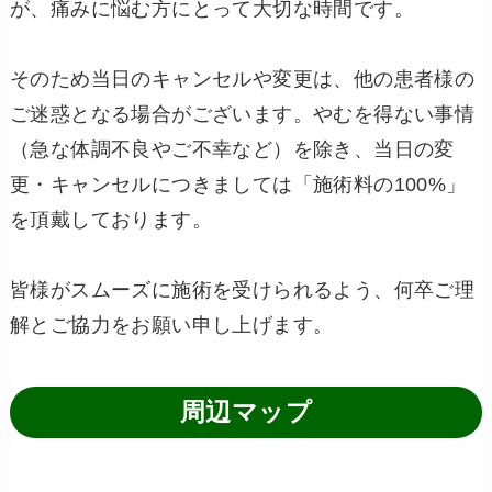
が、痛みに悩む方にとって大切な時間です。
そのため当日のキャンセルや変更は、他の患者様の
ご迷惑となる場合がございます。やむを得ない事情
（急な体調不良やご不幸など）を除き、当日の変
更・キャンセルにつきましては「施術料の100%」
を頂戴しております。
皆様がスムーズに施術を受けられるよう、何卒ご理
解とご協力をお願い申し上げます。
周辺マップ