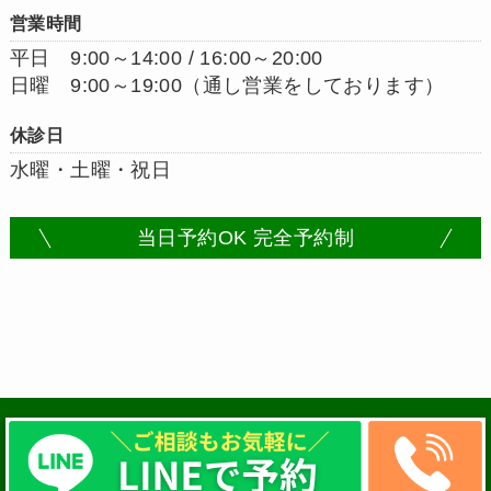
営業時間
平日 9:00～14:00 / 16:00～20:00
日曜 9:00～19:00（通し営業をしております）
休診日
水曜・土曜・祝日
当日予約OK 完全予約制