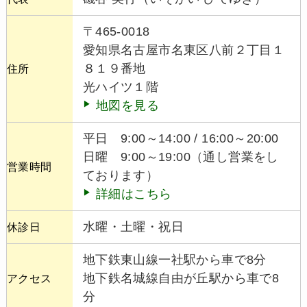
〒465-0018
愛知県名古屋市名東区八前２丁目１
８１９番地
住所
光ハイツ１階
地図を見る
平日 9:00～14:00 / 16:00～20:00
日曜 9:00～19:00（通し営業をし
営業時間
ております）
詳細はこちら
水曜・土曜・祝日
休診日
地下鉄東山線一社駅から車で8分
地下鉄名城線自由が丘駅から車で8
アクセス
分