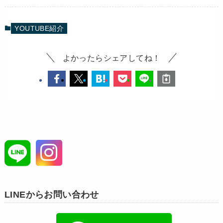
YOUTUBE紹介
よかったらシェアしてね！
LINEからお問い合わせ