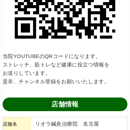
当院YOUTUBEのQRコードになります。
ストレッチ、筋トレなど健康に役立つ情報を
お送りしています。
是非、チャンネル登録をお願いいたします。
店舗情報
リオラ鍼灸治療院 名古屋
店舗名