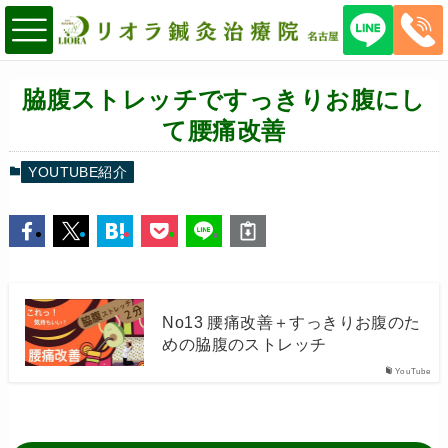
脇腹ストレッチですっきりお腹にし
て腰痛改善
YOUTUBE紹介
No13 腰痛改善＋すっきりお腹のた
めの脇腹のストレッチ
YouTube