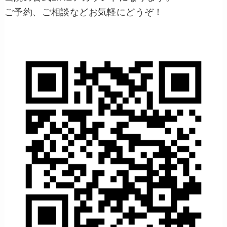
ご予約、ご相談などお気軽にどうぞ！