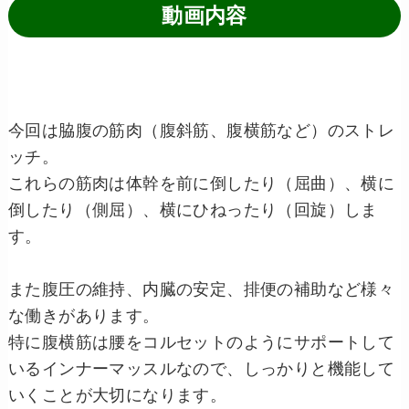
動画内容
今回は脇腹の筋肉（腹斜筋、腹横筋など）のストレ
ッチ。
これらの筋肉は体幹を前に倒したり（屈曲）、横に
倒したり（側屈）、横にひねったり（回旋）しま
す。
また腹圧の維持、内臓の安定、排便の補助など様々
な働きがあります。
特に腹横筋は腰をコルセットのようにサポートして
いるインナーマッスルなので、しっかりと機能して
いくことが大切になります。