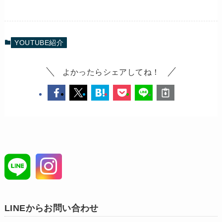
YOUTUBE紹介
よかったらシェアしてね！
LINEからお問い合わせ