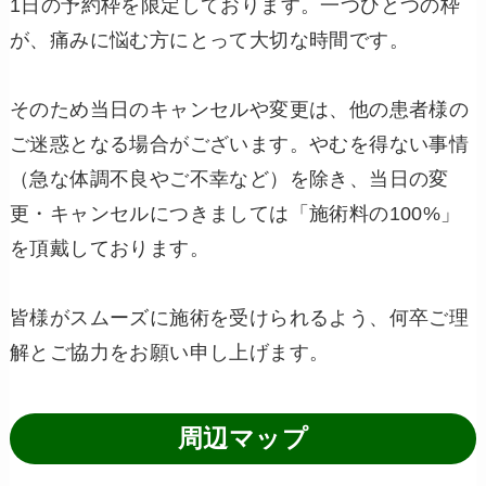
1日の予約枠を限定しております。一つひとつの枠
が、痛みに悩む方にとって大切な時間です。
そのため当日のキャンセルや変更は、他の患者様の
ご迷惑となる場合がございます。やむを得ない事情
（急な体調不良やご不幸など）を除き、当日の変
更・キャンセルにつきましては「施術料の100%」
を頂戴しております。
皆様がスムーズに施術を受けられるよう、何卒ご理
解とご協力をお願い申し上げます。
周辺マップ