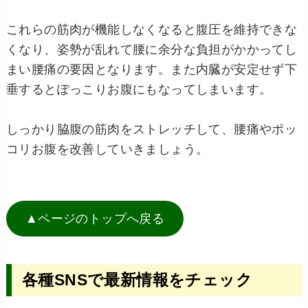
これらの筋肉が機能しなくなると腹圧を維持できな
くなり、姿勢が乱れて腰に余分な負担がかかってし
まい腰痛の要因となります。また内臓が安定せず下
垂するとぽっこりお腹にもなってしまいます。
しっかり脇腹の筋肉をストレッチして、腰痛やポッ
コリお腹を改善していきましょう。
▲ページのトップへ戻る
各種SNSで最新情報をチェック