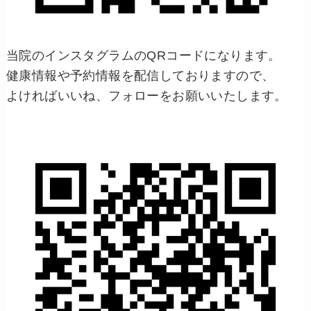
当院のインスタグラムのQRコードになります。
健康情報や予約情報を配信しておりますので、
よければいいね、フォローをお願いいたします。