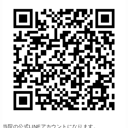
当院の公式LINEアカウントになります。