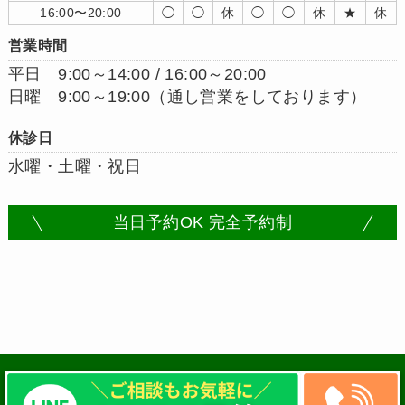
16:00〜20:00
◯
◯
休
◯
◯
休
★
休
営業時間
平日 9:00～14:00 / 16:00～20:00
日曜 9:00～19:00（通し営業をしております）
休診日
水曜・土曜・祝日
当日予約OK 完全予約制