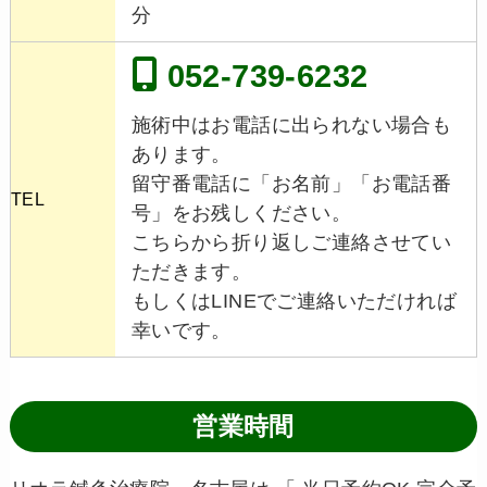
分
052-739-6232
施術中はお電話に出られない場合も
あります。
留守番電話に「お名前」「お電話番
TEL
号」をお残しください。
こちらから折り返しご連絡させてい
ただきます。
もしくはLINEでご連絡いただければ
幸いです。
営業時間