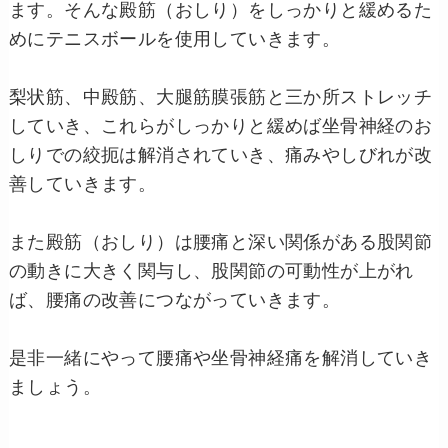
ます。そんな殿筋（おしり）をしっかりと緩めるた
めにテニスボールを使用していきます。
梨状筋、中殿筋、大腿筋膜張筋と三か所ストレッチ
していき、これらがしっかりと緩めば坐骨神経のお
しりでの絞扼は解消されていき、痛みやしびれが改
善していきます。
また殿筋（おしり）は腰痛と深い関係がある股関節
の動きに大きく関与し、股関節の可動性が上がれ
ば、腰痛の改善につながっていきます。
是非一緒にやって腰痛や坐骨神経痛を解消していき
ましょう。