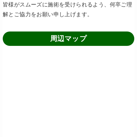
皆様がスムーズに施術を受けられるよう、何卒ご理
解とご協力をお願い申し上げます。
周辺マップ