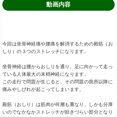
動画内容
今回は坐骨神経痛や腰痛を解消するための殿筋（お
しり）の３つのストレッチになります。
坐骨神経は腰からおしりを通り、足に向かって走っ
ている人体最大の末梢神経になります。
この走行で問題が生じると、その問題の箇所以降に
痛みやしびれが起こってしまいます。
殿筋（おしり）は筋肉が何層も重なり、しかも分厚
いのでなかなかストレッチが効きづらい部分となり