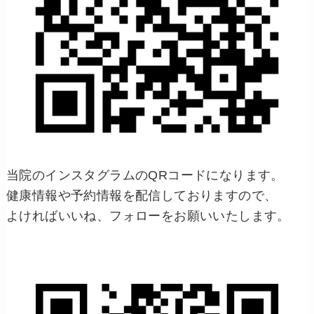
当院のインスタグラムのQRコードになります。
健康情報や予約情報を配信しておりますので、
よければいいね、フォローをお願いいたします。