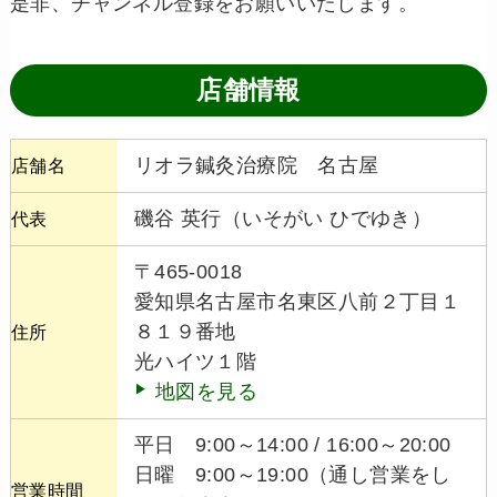
是非、チャンネル登録をお願いいたします。
店舗情報
リオラ鍼灸治療院 名古屋
店舗名
磯谷 英行（いそがい ひでゆき）
代表
〒465-0018
愛知県名古屋市名東区八前２丁目１
８１９番地
住所
光ハイツ１階
地図を見る
平日 9:00～14:00 / 16:00～20:00
日曜 9:00～19:00（通し営業をし
営業時間