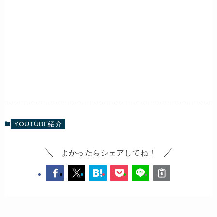
YOUTUBE紹介
よかったらシェアしてね！