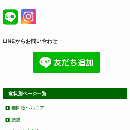
LINEからお問い合わせ
症状別ページ一覧
椎間板ヘルニア
腰痛