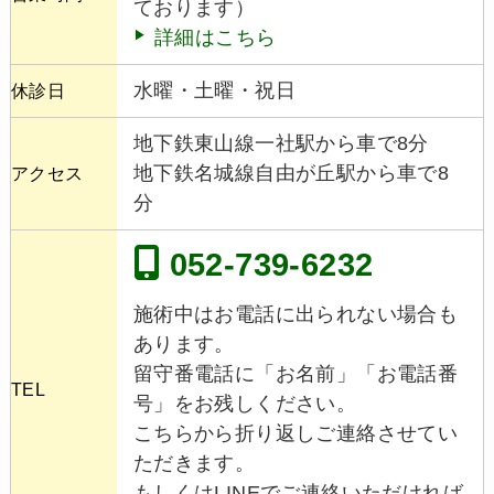
ております）
詳細はこちら
水曜・土曜・祝日
休診日
地下鉄東山線一社駅から車で8分
地下鉄名城線自由が丘駅から車で8
アクセス
分
052-739-6232
施術中はお電話に出られない場合も
あります。
留守番電話に「お名前」「お電話番
TEL
号」をお残しください。
こちらから折り返しご連絡させてい
ただきます。
もしくはLINEでご連絡いただければ