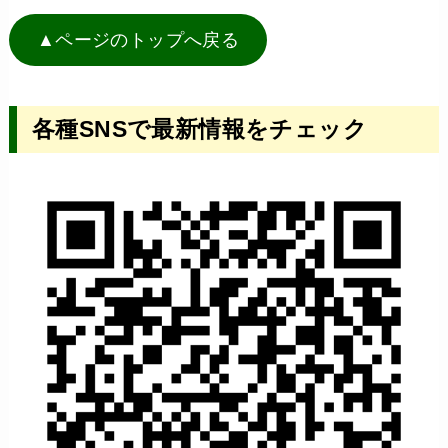
▲ページのトップへ戻る
各種SNSで最新情報をチェック