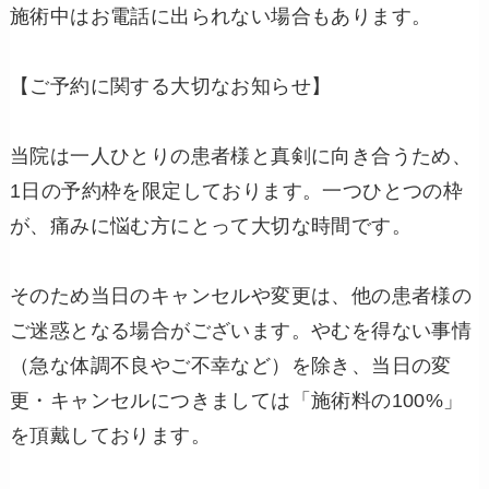
施術中はお電話に出られない場合もあります。
【ご予約に関する大切なお知らせ】
当院は一人ひとりの患者様と真剣に向き合うため、
1日の予約枠を限定しております。一つひとつの枠
が、痛みに悩む方にとって大切な時間です。
そのため当日のキャンセルや変更は、他の患者様の
ご迷惑となる場合がございます。やむを得ない事情
（急な体調不良やご不幸など）を除き、当日の変
更・キャンセルにつきましては「施術料の100%」
を頂戴しております。