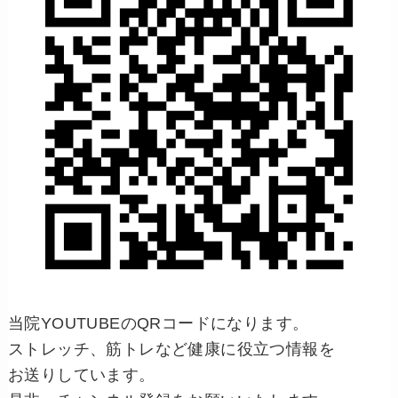
当院YOUTUBEのQRコードになります。
ストレッチ、筋トレなど健康に役立つ情報を
お送りしています。