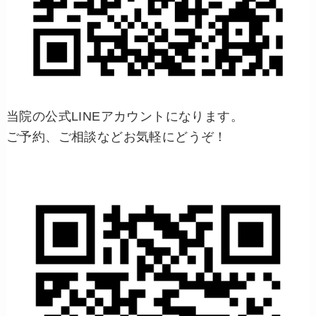
当院の公式LINEアカウントになります。
ご予約、ご相談などお気軽にどうぞ！