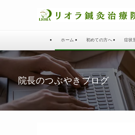
ホーム
初めての方へ
症状
院長のつぶやきブログ