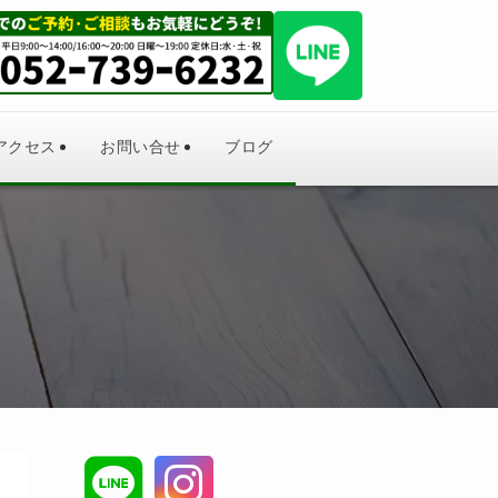
アクセス
お問い合せ
ブログ