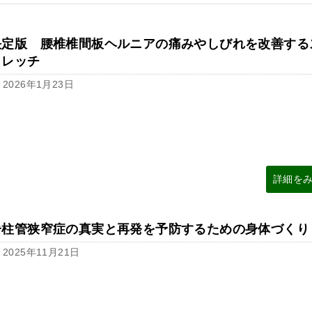
決定版 腰椎椎間板ヘルニアの痛みやしびれを改善する
トレッチ
2026年1月23日
詳細を
脊柱管狭窄症の真実と再発を予防するための身体づくり
2025年11月21日