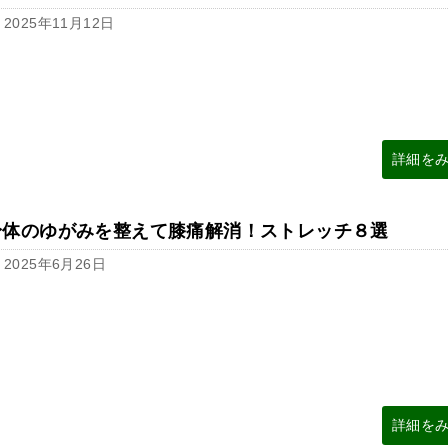
2025年11月12日
詳細を
身体のゆがみを整えて膝痛解消！ストレッチ８選
2025年6月26日
詳細を