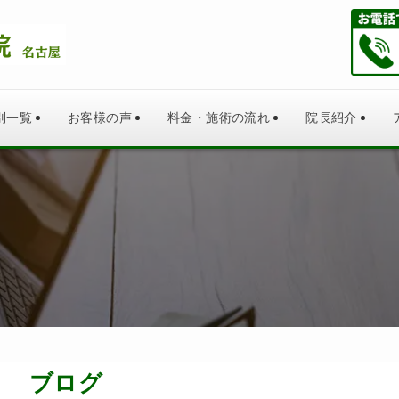
別一覧
お客様の声
料金・施術の流れ
院長紹介
ブログ