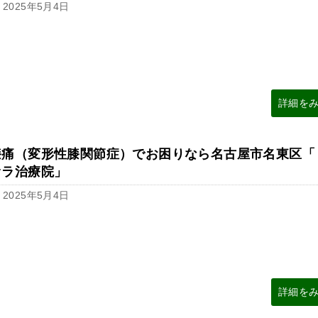
2025年5月4日
詳細を
膝痛（変形性膝関節症）でお困りなら名古屋市名東区「
オラ治療院」
2025年5月4日
詳細を