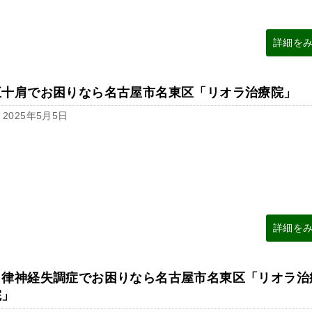
詳細を
五十肩でお困りなら名古屋市名東区「リオラ治療院」
2025年5月5日
詳細を
自律神経失調症でお困りなら名古屋市名東区「リオラ治
院」