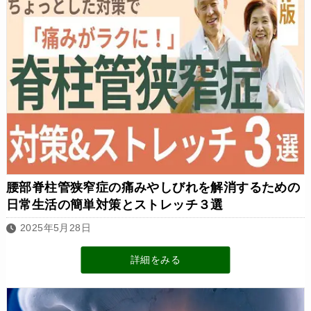
腰部脊柱管狭窄症の痛みやしびれを解消するための
日常生活の簡単対策とストレッチ３選
2025年5月28日
詳細をみる