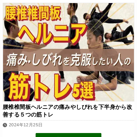
腰椎椎間板ヘルニアの痛みやしびれを下半身から改
善する５つの筋トレ
2024年12月25日