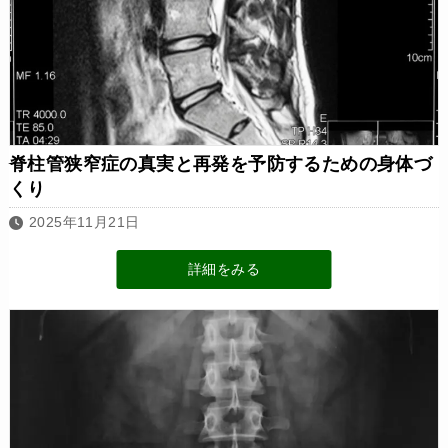
脊柱管狭窄症の真実と再発を予防するための身体づ
くり
2025年11月21日
詳細をみる