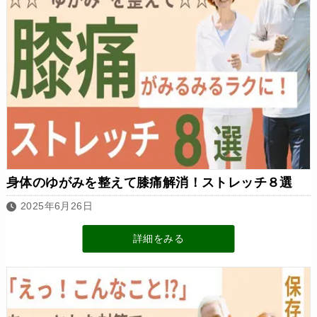
身体のゆがみを整えて膝痛解消！ストレッチ８選
2025年6月26日
詳細をみる