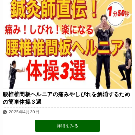
腰椎椎間板ヘルニアの痛みやしびれを解消するため
の簡単体操３選
2025年4月30日
詳細をみる