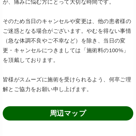
が、痛みに悩む方にとって大切な時間です。
そのため当日のキャンセルや変更は、他の患者様の
ご迷惑となる場合がございます。やむを得ない事情
（急な体調不良やご不幸など）を除き、当日の変
更・キャンセルにつきましては「施術料の100%」
を頂戴しております。
皆様がスムーズに施術を受けられるよう、何卒ご理
解とご協力をお願い申し上げます。
周辺マップ