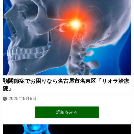
顎関節症でお困りなら名古屋市名東区「リオラ治療
院」
2025年5月5日
詳細をみる