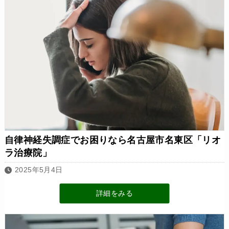
自律神経失調症でお困りなら名古屋市名東区「リオ
ラ治療院」
2025年5月4日
詳細をみる