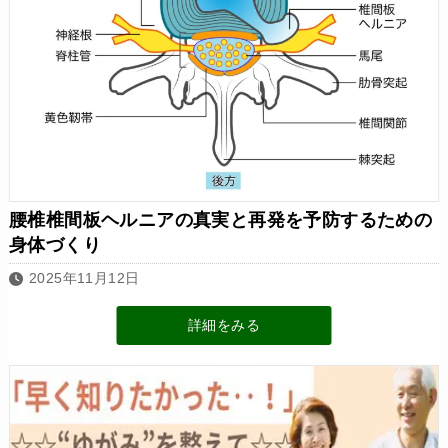
腰椎椎間板ヘルニアの真実と再発を予防するための
身体づくり
2025年11月12日
詳細をみる