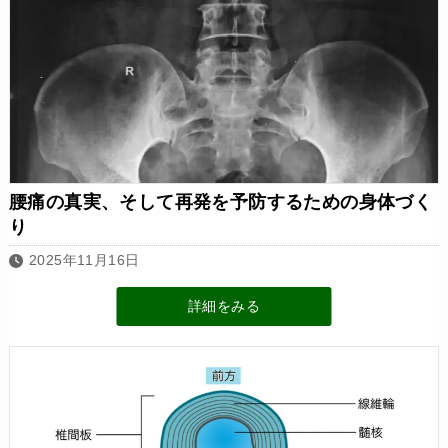
腰痛の真実、そして再発を予防するための身体づく
り
2025年11月16日
詳細をみる