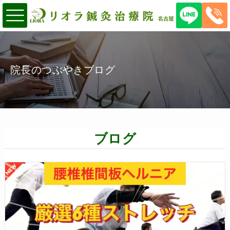
院長のつぶやきブログ
ブログ