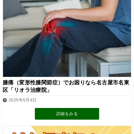
膝痛（変形性膝関節症）でお困りなら名古屋市名東
区「リオラ治療院」
2025年5月4日
詳細をみる