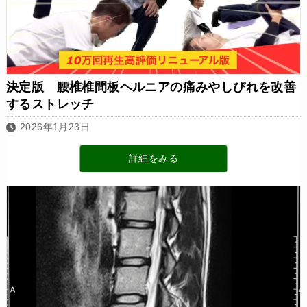
決定版 腰椎椎間板ヘルニアの痛みやしびれを改善
するストレッチ
2026年1月23日
詳細をみる