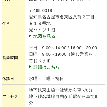
〒465-0018
愛知県名古屋市名東区八前２丁目１
８１９番地
住所
光ハイツ１階
地図を見る
平日 9:00～14:00 / 16:00～20:00
日曜 9:00～19:00（通し営業をし
営業時間
ております）
詳細はこちら
水曜・土曜・祝日
休診日
地下鉄東山線一社駅から車で8分
地下鉄名城線自由が丘駅から車で8
アクセス
分