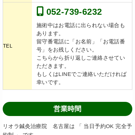
052-739-6232
施術中はお電話に出られない場合も
あります。
留守番電話に「お名前」「お電話番
TEL
号」をお残しください。
こちらから折り返しご連絡させてい
ただきます。
もしくはLINEでご連絡いただければ
幸いです。
営業時間
リオラ鍼灸治療院 名古屋は 「 当日予約OK 完全予
約制 」 です。